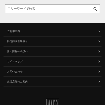
ご利用案内
特定商取引法表示
個人情報の取扱い
サイトマップ
お問い合わせ
直営店舗のご案内