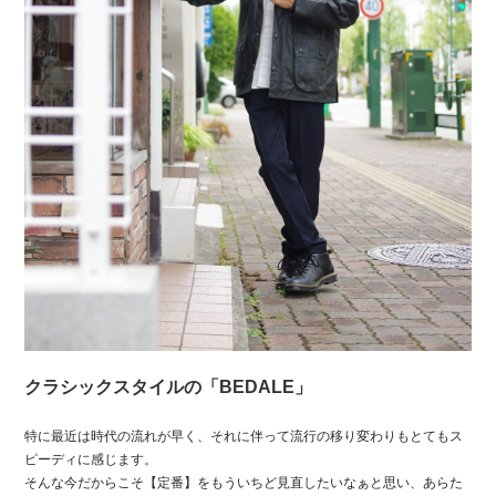
クラシックスタイルの「BEDALE」
特に最近は時代の流れが早く、それに伴って流行の移り変わりもとてもス
ピーディに感じます。
そんな今だからこそ【定番】をもういちど見直したいなぁと思い、あらた