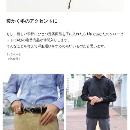
暖かく冬のアクセントに
もし、新しい季節にひとつ定番商品を手に入れたら1年であなたのクローゼ
ットに4枚の定番商品が仲間入りします。
そんなことを考えて洋服選びをするのもいいものだと思います。
1 / 2ページ
（全36件）