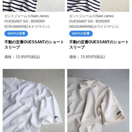
セントジェームス/Saint James
セントジェームス/Saint James
OUESSANT S/S - BORDER
OUESSANT S/S - BORDER
ECRU/MARINE(キナリ/マリン)
NEIGE/MARINE(ホワイト/マリン)
MAPSの定番
MAPSの定番
不動の定番OUESSANTのショート
不動の定番OUESSANTのショート
スリーブ
スリーブ
価格： 15,950円(税込)
価格： 15,950円(税込)