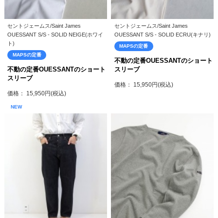
セントジェームス/Saint James
セントジェームス/Saint James
OUESSANT S/S - SOLID NEIGE(ホワイ
OUESSANT S/S - SOLID ECRU(キナリ)
ト)
MAPSの定番
MAPSの定番
不動の定番OUESSANTのショート
不動の定番OUESSANTのショート
スリーブ
スリーブ
価格： 15,950円(税込)
価格： 15,950円(税込)
NEW