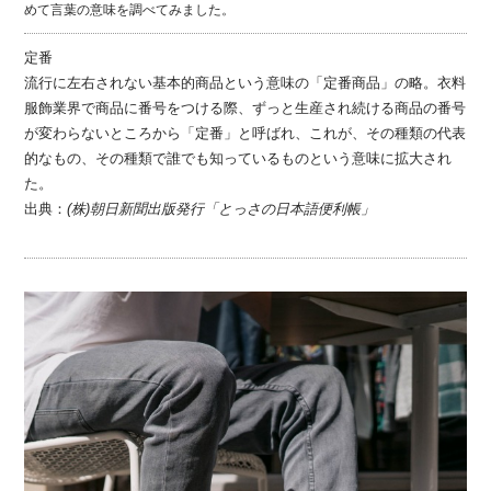
めて言葉の意味を調べてみました。
定番
流行に左右されない基本的商品という意味の「定番商品」の略。衣料
服飾業界で商品に番号をつける際、ずっと生産され続ける商品の番号
が変わらないところから「定番」と呼ばれ、これが、その種類の代表
的なもの、その種類で誰でも知っているものという意味に拡大され
た。
出典：
(株)朝日新聞出版発行「とっさの日本語便利帳」