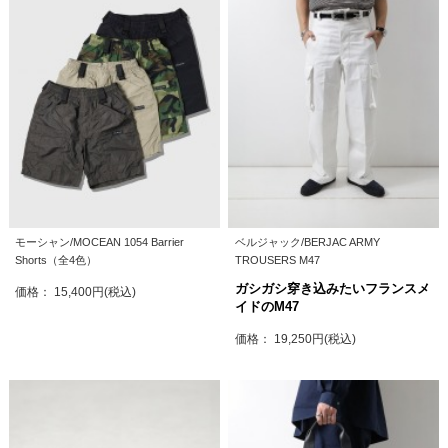
モーシャン/MOCEAN 1054 Barrier
ベルジャック/BERJAC ARMY
Shorts（全4色）
TROUSERS M47
ガシガシ穿き込みたいフランスメ
価格： 15,400円(税込)
イドのM47
価格： 19,250円(税込)