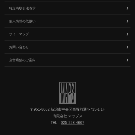
特定商取引法表示
個人情報の取扱い
サイトマップ
お問い合わせ
直営店舗のご案内
〒951-8062 新潟市中央区西堀前通4-735-1 1F
有限会社 マップス
TEL：
025-228-4667