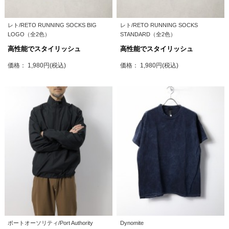
レト/RETO RUNNING SOCKS BIG
レト/RETO RUNNING SOCKS
LOGO（全2色）
STANDARD（全2色）
高性能でスタイリッシュ
高性能でスタイリッシュ
価格： 1,980円(税込)
価格： 1,980円(税込)
ポートオーソリティ/Port Authority
Dynomite