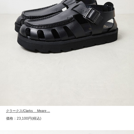
クラークス/Clarks Meare ...
価格：23,100円(税込)