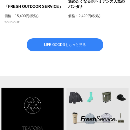
集めたくなるボヘミアンズ人気の
「FRESH OUTDOOR SERVICE」
バンダナ
価格：15,400円(税込)
価格：2,420円(税込)
SOLD OUT
LIFE GOODSをもっと見る