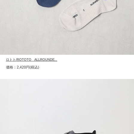
ロトト/ROTOTO ALLROUNDE...
価格：2,420円(税込)