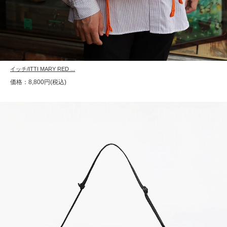
イッチ/ITTI MARY RED ...
価格：8,800円(税込)