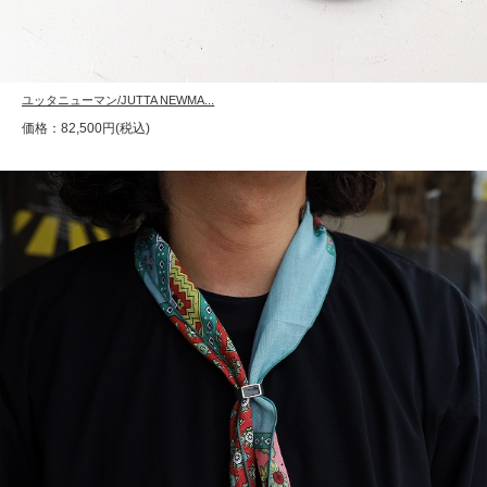
ユッタニューマン/JUTTA NEWMA...
価格：82,500円(税込)