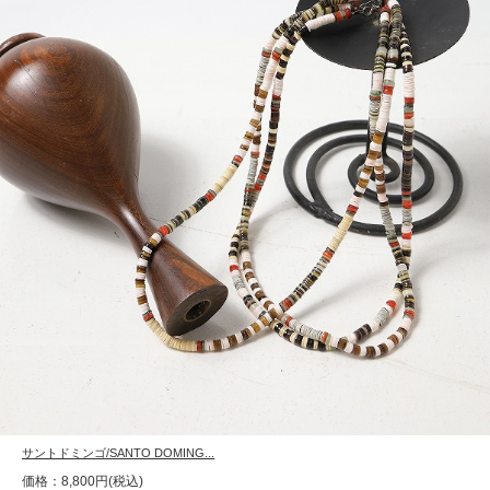
サントドミンゴ/SANTO DOMING...
価格：8,800円(税込)