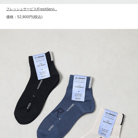
フレッシュサービス/FreshServi...
価格：52,800円(税込)