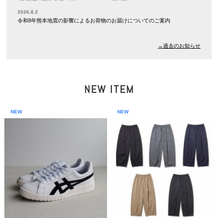
2026.8.2
令和8年熊本地震の影響によるお荷物のお届けについてのご案内
→過去のお知らせ
NEW ITEM
NEW
NEW