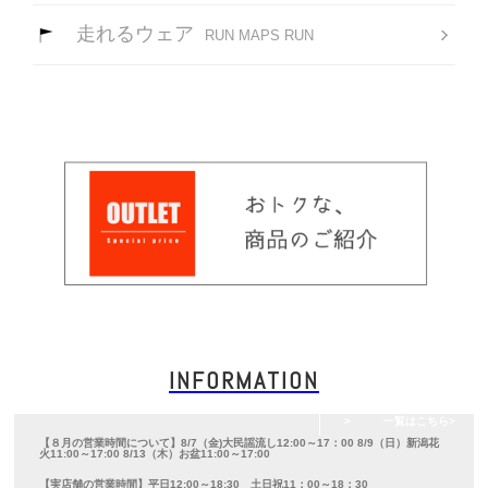
走れるウェア
RUN MAPS RUN
INFORMATION
一覧はこちら
【８月の営業時間について】8/7（金)大民謡流し12:00～17：00 8/9（日）新潟花
火11:00～17:00 8/13（木）お盆11:00～17:00
【実店舗の営業時間】平日12:00～18:30 土日祝11：00～18：30