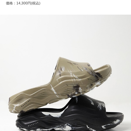
価格：14,300円(税込)