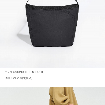
モノリス/MONOLITH SHOULD...
価格：24,200円(税込)