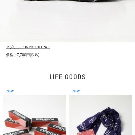
ダブリュー/Doubleu ULTRA...
価格：7,700円(税込)
LIFE GOODS
NEW
NEW