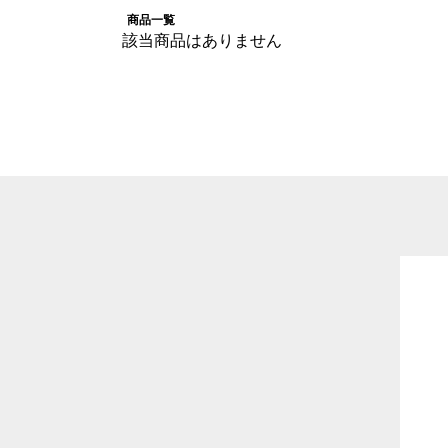
商品一覧
該当商品はありません