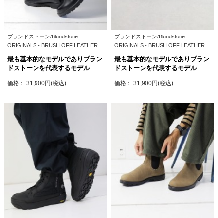
ブランドストーン/Blundstone
ブランドストーン/Blundstone
ORIGINALS - BRUSH OFF LEATHER
ORIGINALS - BRUSH OFF LEATHER
最も基本的なモデルでありブラン
最も基本的なモデルでありブラン
ドストーンを代表するモデル
ドストーンを代表するモデル
価格： 31,900円(税込)
価格： 31,900円(税込)