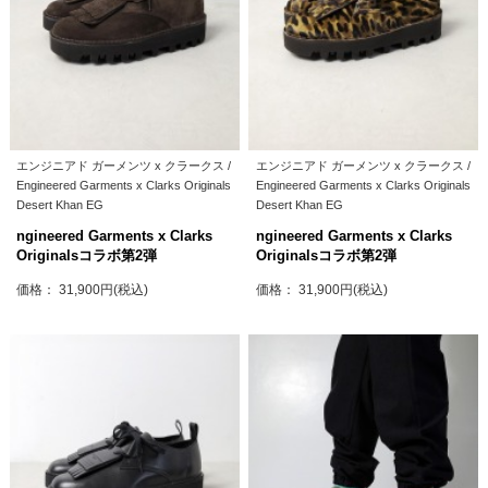
エンジニアド ガーメンツ x クラークス /
エンジニアド ガーメンツ x クラークス /
Engineered Garments x Clarks Originals
Engineered Garments x Clarks Originals
Desert Khan EG
Desert Khan EG
ngineered Garments x Clarks
ngineered Garments x Clarks
Originalsコラボ第2弾
Originalsコラボ第2弾
価格： 31,900円(税込)
価格： 31,900円(税込)