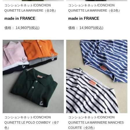
コンションキネット/CONCHON
コンションキネット/CONCHON
QUINETTE LA MARINIERE（全2色）
QUINETTE LA MARINIERE（全2色）
made in FRANCE
made in FRANCE
価格： 14,960円(税込)
価格： 14,960円(税込)
コンションキネット/CONCHON
コンションキネット/CONCHON
QUINETTE LE POLO COWBOY（全7
QUINETTE LA MARINIERE MANCHES
色）
COURTE（全2色）