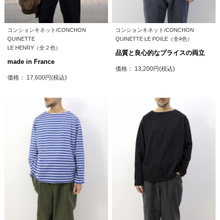
コンションキネット/CONCHON
コンションキネット/CONCHON
QUINETTE
QUINETTE LE POILE（全4色）
LE HENRY（全２色）
品質と良心的なプライスの両立
made in France
価格： 13,200円(税込)
価格： 17,600円(税込)