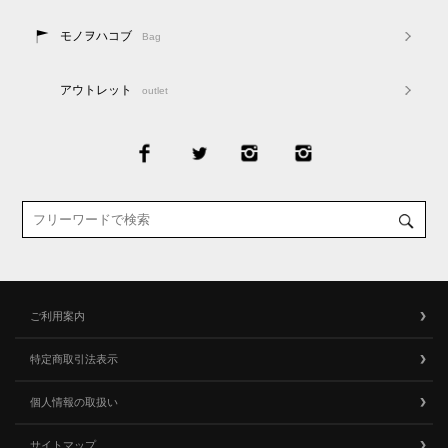
モノヲハコブ
Bag
アウトレット
outlet
ご利用案内
特定商取引法表示
個人情報の取扱い
サイトマップ