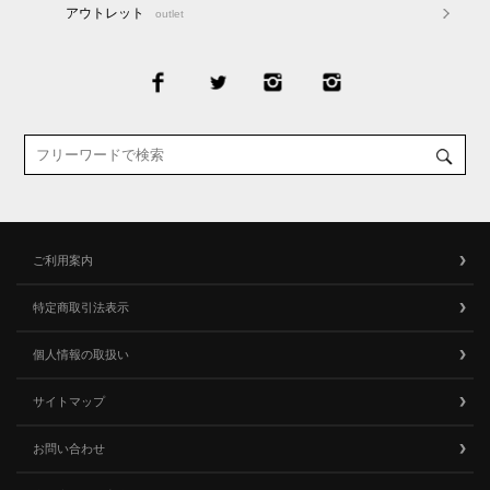
アウトレット
outlet
ご利用案内
特定商取引法表示
個人情報の取扱い
サイトマップ
お問い合わせ