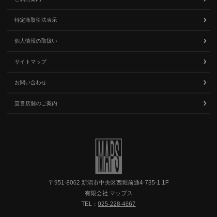
特定商取引法表示
個人情報の取扱い
サイトマップ
お問い合わせ
直営店舗のご案内
〒951-8062 新潟市中央区西堀前通4-735-1 1F
有限会社 マップス
TEL：
025-228-4667