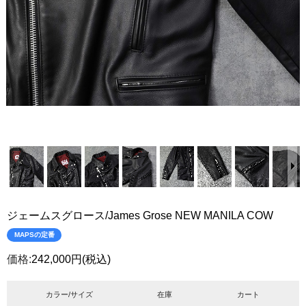
ジェームスグロース/James Grose NEW MANILA COW
MAPSの定番
価格:
242,000円
(税込)
カラー/サイズ
在庫
カート