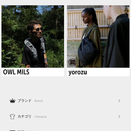
ブランド
Brand
カテゴリ
Category