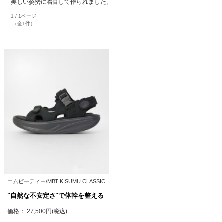
美しい姿勢に着目して作られました。
1 / 1ページ
（全1件）
エムビーティー/MBT KISUMU CLASSIC
"自然な不安定さ"で体幹を整える
価格： 27,500円(税込)