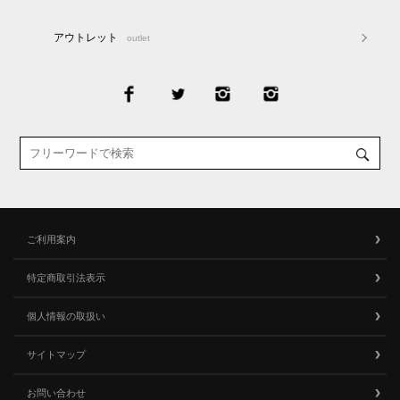
アウトレット
outlet
ご利用案内
特定商取引法表示
個人情報の取扱い
サイトマップ
お問い合わせ