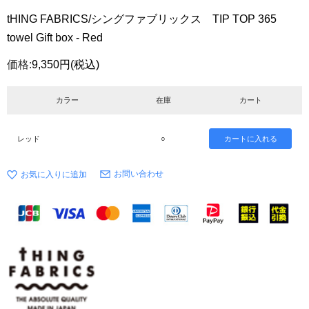
tHING FABRICS/シングファブリックス TIP TOP 365
towel Gift box - Red
価格:
9,350円
(税込)
カラー
在庫
カート
レッド
○
お問い合わせ