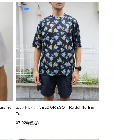
ising
エルドレッソ/ELDORESO Radcliffe Big
Tee
¥7,920
(税込)