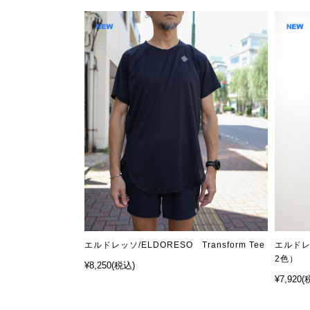
エルドレッソ/ELDORESO Transform Tee
エルドレッ
2色）
¥8,250
(税込)
¥7,920
(