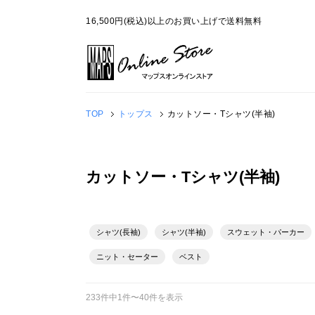
16,500円(税込)以上のお買い上げで送料無料
TOP
トップス
カットソー・Tシャツ(半袖)
カットソー・Tシャツ(半袖)
シャツ(長袖)
シャツ(半袖)
スウェット・パーカー
ニット・セーター
ベスト
233件中1件〜40件を表示