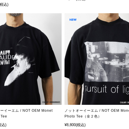
(税込)
イーエム / NOT OEM Monet
ノットオーイーエム / NOT OEM Mon
 Tee
Photo Tee（全２色）
税込)
¥8,800
(税込)