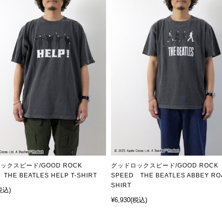
ックスピード/GOOD ROCK
グッドロックスピード/GOOD ROCK
THE BEATLES HELP T-SHIRT
SPEED THE BEATLES ABBEY ROA
SHIRT
税込)
¥6,930
(税込)