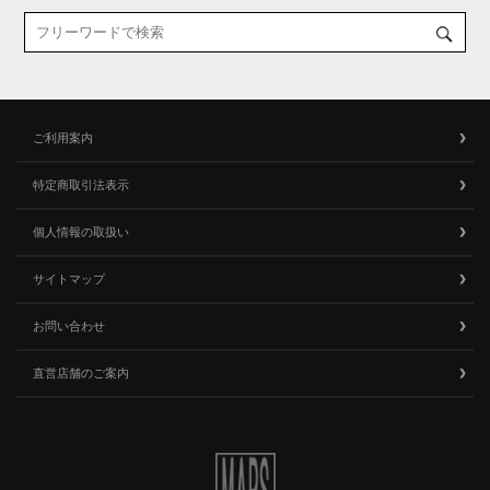
ご利用案内
特定商取引法表示
個人情報の取扱い
サイトマップ
お問い合わせ
直営店舗のご案内