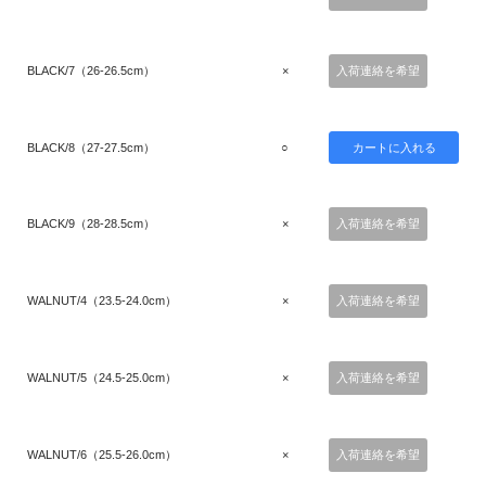
BLACK/7（26-26.5cm）
×
入荷連絡を希望
BLACK/8（27-27.5cm）
○
BLACK/9（28-28.5cm）
×
入荷連絡を希望
WALNUT/4（23.5-24.0cm）
×
入荷連絡を希望
WALNUT/5（24.5-25.0cm）
×
入荷連絡を希望
WALNUT/6（25.5-26.0cm）
×
入荷連絡を希望