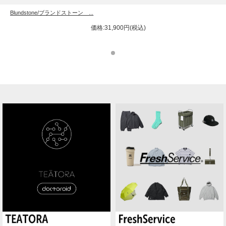
Blundstone/ブランドストーン ...
価格:31,900円(税込)