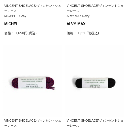
VINCENT SHOELACE/ヴィンセントシュ
VINCENT SHOELACE/ヴィンセントシュ
ーレース
ーレース
MICHEL L.Gray
ALVY MAX Navy
MICHEL
ALVY MAX
価格： 1,650円(税込)
価格： 1,650円(税込)
VINCENT SHOELACE/ヴィンセントシュ
VINCENT SHOELACE/ヴィンセントシュ
ーレース
ーレース