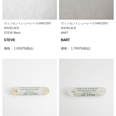
ヴィンセントシューレース/VINCENT
ヴィンセントシューレース/VINCENT
SHOELACE
SHOELACE
STEVE Black
BART
STEVE
BART
価格： 1,650円(税込)
価格： 1,760円(税込)