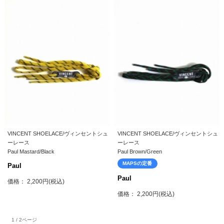
VINCENT SHOELACE/ヴィンセントシュ
VINCENT SHOELACE/ヴィンセントシュ
ーレース
ーレース
Paul Mastard/Black
Paul Brown/Green
MAPSの定番
Paul
Paul
価格： 2,200円(税込)
価格： 2,200円(税込)
1 / 2ページ