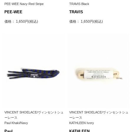
PEE-WEE Navy-Red Stripe
TRAVIS Black
PEE-WEE
TRAVIS
価格： 1,650円(税込)
価格： 1,650円(税込)
VINCENT SHOELACE/ヴィンセントシュ
VINCENT SHOELACE/ヴィンセントシュ
ーレース
ーレース
Paul Khaki/Navy
KATHLEEN Ivory
Paul
KATHLEEN