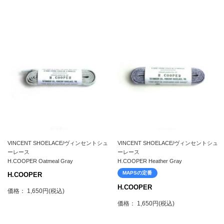
VINCENT SHOELACE/ヴィンセントシュ
VINCENT SHOELACE/ヴィンセントシュ
ーレース
ーレース
H.COOPER Oatmeal Gray
H.COOPER Heather Gray
MAPSの定番
H.COOPER
H.COOPER
価格： 1,650円(税込)
価格： 1,650円(税込)