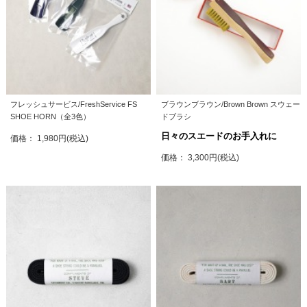
フレッシュサービス/FreshService FS
ブラウンブラウン/Brown Brown スウェー
SHOE HORN（全3色）
ドブラシ
日々のスエードのお手入れに
価格： 1,980円(税込)
価格： 3,300円(税込)