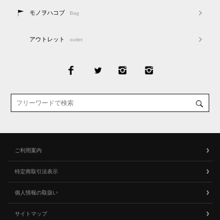
モノヲハコブ
Bag
アウトレット
outlet
ご利用案内
特定商取引法表示
個人情報の取扱い
サイトマップ