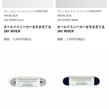
ヴィンセントシューレース/VINCENT
ヴィンセントシューレース/VINCENT
SHOELACE
SHOELACE
JAY RIVER Ivory
JAY RIVER White
オールドスニーカーを引き立てる
オールドスニーカーを引き立てる
JAY RIVER
JAY RIVER
価格： 1,650円(税込)
価格： 1,650円(税込)