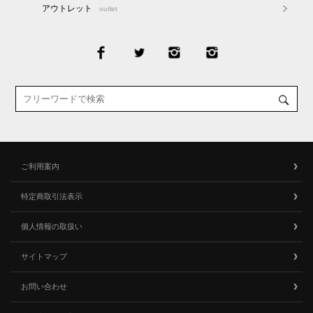
アウトレット
outlet
ご利用案内
特定商取引法表示
個人情報の取扱い
サイトマップ
お問い合わせ