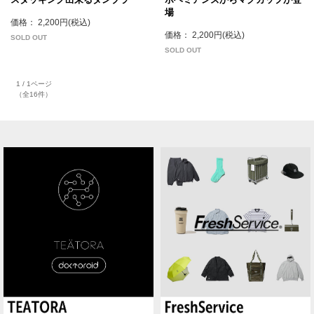
場
価格： 2,200円(税込)
価格： 2,200円(税込)
SOLD OUT
SOLD OUT
1 / 1ページ
（全16件）