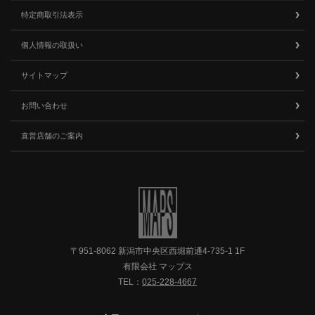
特定商取引法表示
個人情報の取扱い
サイトマップ
お問い合わせ
直営店舗のご案内
〒951-8062 新潟市中央区西堀前通4-735-1 1F
有限会社 マップス
TEL：
025-228-4667