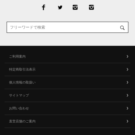
ご利用案内
特定商取引法表示
個人情報の取扱い
サイトマップ
お問い合わせ
直営店舗のご案内