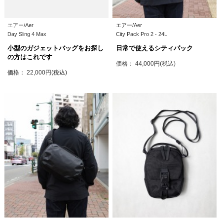
エアー/Aer
エアー/Aer
Day Sling 4 Max
City Pack Pro 2 - 24L
小型のガジェットバッグをお探し
日常で使えるシティパック
の方はこれです
価格： 44,000円(税込)
価格： 22,000円(税込)