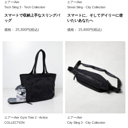
エアー/Aer
エアー/Aer
Tech Sling 3 - Tech Collection
Street Sling - City Collection
スマートで収納上手なスリングバ
スマートに、そしてデイリーに使
ッグ
いたいあなたへ
価格： 25,300円(税込)
価格： 15,400円(税込)
エアー/Aer Gym Tote 2 - Active
エアー/Aer
COLLECTION
City Sling 3 - City Collection