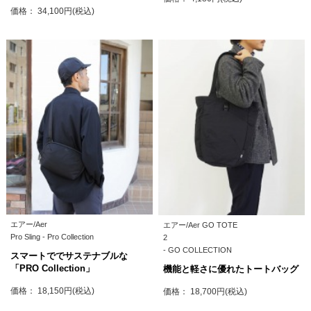
価格： 34,100円(税込)
エアー/Aer
エアー/Aer GO TOTE
Pro Sling - Pro Collection
2
- GO COLLECTION
スマートででサステナブルな
「PRO Collection」
機能と軽さに優れたトートバッグ
価格： 18,150円(税込)
価格： 18,700円(税込)