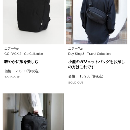
エアー/Aer
エアー/Aer
GO PACK 2 - Go Collection
Day Sling 3 - Travel Collection
軽やかに旅を楽しむ
小型のガジェットバッグをお探し
の方はこれです
価格： 20,900円(税込)
価格： 15,950円(税込)
SOLD OUT
SOLD OUT