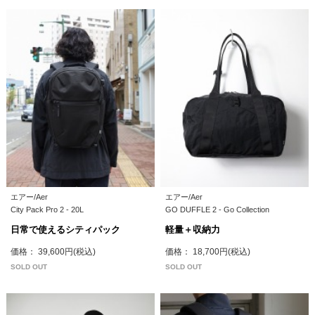
エアー/Aer
エアー/Aer
City Pack Pro 2 - 20L
GO DUFFLE 2 - Go Collection
日常で使えるシティパック
軽量＋収納力
価格： 39,600円(税込)
価格： 18,700円(税込)
SOLD OUT
SOLD OUT