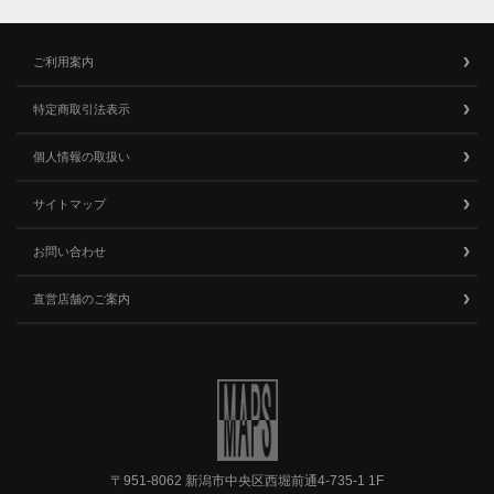
ご利用案内
特定商取引法表示
個人情報の取扱い
サイトマップ
お問い合わせ
直営店舗のご案内
〒951-8062 新潟市中央区西堀前通4-735-1 1F