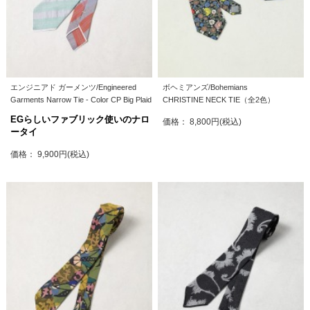
エンジニアド ガーメンツ/Engineered
ボヘミアンズ/Bohemians
Garments Narrow Tie - Color CP Big Plaid
CHRISTINE NECK TIE（全2色）
EGらしいファブリック使いのナロ
価格： 8,800円(税込)
ータイ
価格： 9,900円(税込)