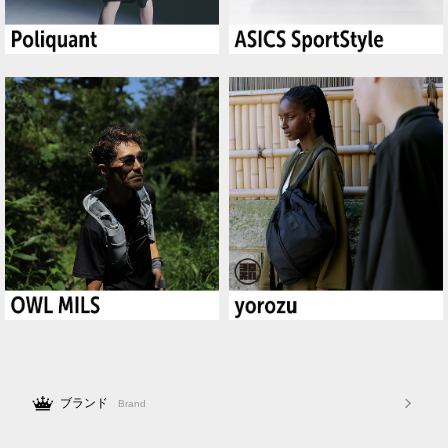
ブランド
Brand