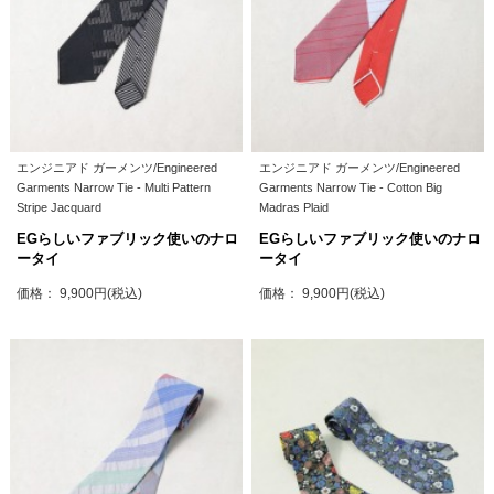
エンジニアド ガーメンツ/Engineered
エンジニアド ガーメンツ/Engineered
Garments Narrow Tie - Multi Pattern
Garments Narrow Tie - Cotton Big
Stripe Jacquard
Madras Plaid
EGらしいファブリック使いのナロ
EGらしいファブリック使いのナロ
ータイ
ータイ
価格： 9,900円(税込)
価格： 9,900円(税込)