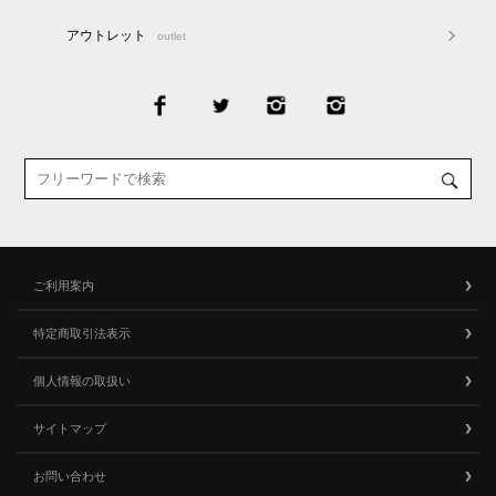
アウトレット
outlet
ご利用案内
特定商取引法表示
個人情報の取扱い
サイトマップ
お問い合わせ