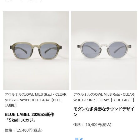
アウルミルズ/OWL MILS Skadi - CLEAR
アウルミルズ/OWL MILS Rota - CLEAR
MOSS GRAY/PURPLE GRAY【BLUE
WHITE/PURPLE GRAY【BLUE LABEL】
LABEL】
モダンな多角形なラウンドデザイ
BLUE LABEL 2026SS新作
ン
「Skadi スカジ」
価格： 15,400円(税込)
価格： 15,400円(税込)
NEW