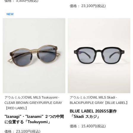
価格： 5,500円(税込)
価格： 23,100円(税込)
NEW
アウルミルズ/OWL MILS Tsukuyomi -
アウルミルズ/OWL MILS Skadi -
CLEAR BROWN GREY/PURPLE GRAY
BLACK/PURPLE GRAY【BLUE LABEL】
【RED LABEL】
BLUE LABEL 2026SS新作
"Izanagi"・"Izanami" ２つの中間
「Skadi スカジ」
に位置する「Tsukuyomi」
価格： 15,400円(税込)
価格： 23,100円(税込)