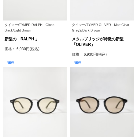
タイマー/TYMER RALPH - Gloss
タイマー/TYMER OLIVER - Matt Clear
Black/Light Brown
Grey2/Dark Brown
新型の「RALPH 」
メタルブリッジが特徴の新型
「OLIVER」
価格： 6,930円(税込)
価格： 6,930円(税込)
NEW
NEW