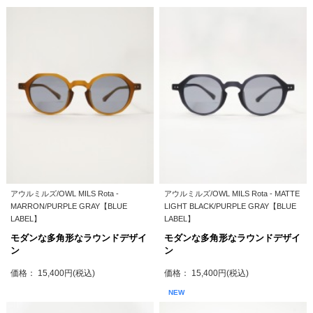
アウルミルズ/OWL MILS Rota -
アウルミルズ/OWL MILS Rota - MATTE
MARRON/PURPLE GRAY【BLUE
LIGHT BLACK/PURPLE GRAY【BLUE
LABEL】
LABEL】
モダンな多角形なラウンドデザイ
モダンな多角形なラウンドデザイ
ン
ン
価格： 15,400円(税込)
価格： 15,400円(税込)
NEW