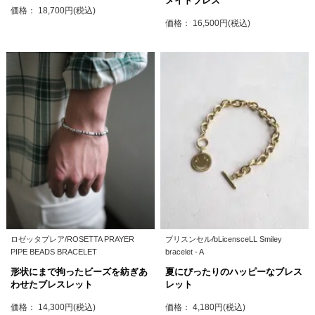
メイドブレス
価格： 18,700円(税込)
価格： 16,500円(税込)
ロゼッタプレア/ROSETTA PRAYER
ブリスンセル/bLicensceLL Smiley
PIPE BEADS BRACELET
bracelet - A
形状にまで拘ったビーズを紡ぎあ
夏にぴったりのハッピーなブレス
わせたブレスレット
レット
価格： 14,300円(税込)
価格： 4,180円(税込)