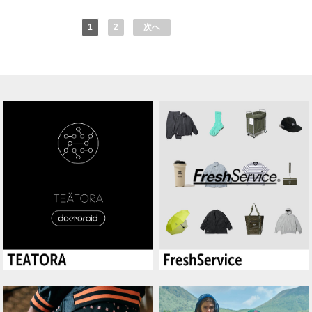
1
2
次へ