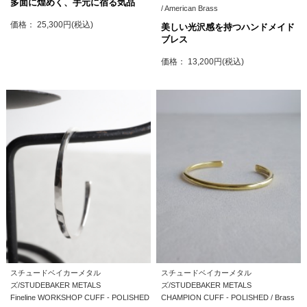
多面に煌めく、手元に宿る気品
/ American Brass
価格： 25,300円(税込)
美しい光沢感を持つハンドメイド
ブレス
価格： 13,200円(税込)
スチュードベイカーメタル
スチュードベイカーメタル
ズ/STUDEBAKER METALS
ズ/STUDEBAKER METALS
Fineline WORKSHOP CUFF - POLISHED
CHAMPION CUFF - POLISHED / Brass