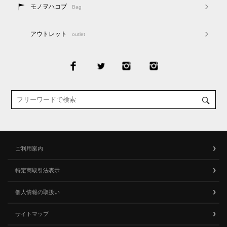
モノヲハコブ
Bag
アウトレット
outlet
ご利用案内
特定商取引法表示
個人情報の取扱い
サイトマップ