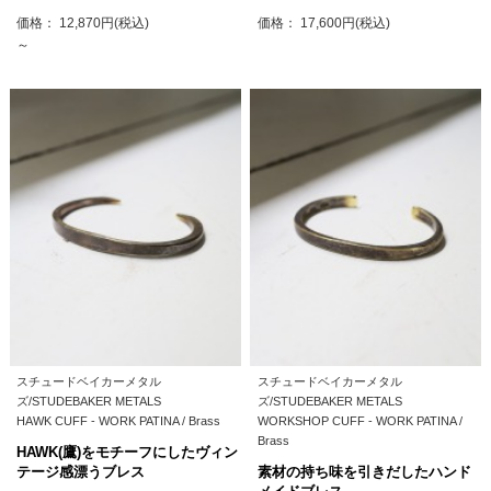
価格： 12,870円(税込)
価格： 17,600円(税込)
～
スチュードベイカーメタル
スチュードベイカーメタル
ズ/STUDEBAKER METALS
ズ/STUDEBAKER METALS
HAWK CUFF - WORK PATINA / Brass
WORKSHOP CUFF - WORK PATINA /
Brass
HAWK(鷹)をモチーフにしたヴィン
テージ感漂うブレス
素材の持ち味を引きだしたハンド