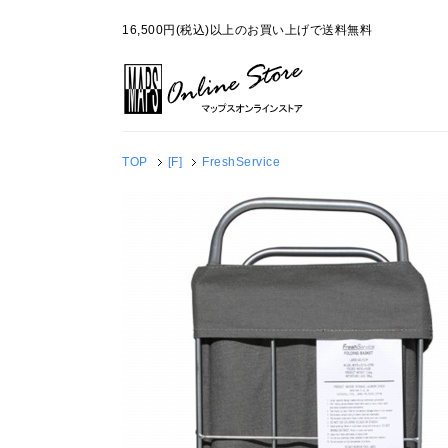
16,500円(税込)以上のお買い上げで送料無料
TOP
[F]
FreshService