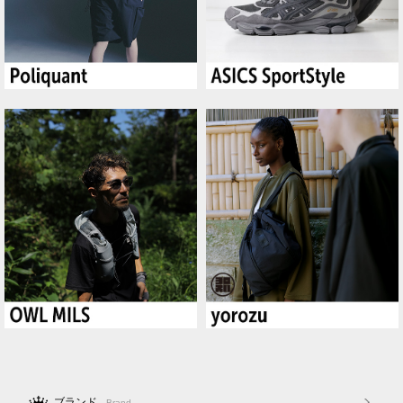
ブランド
Brand