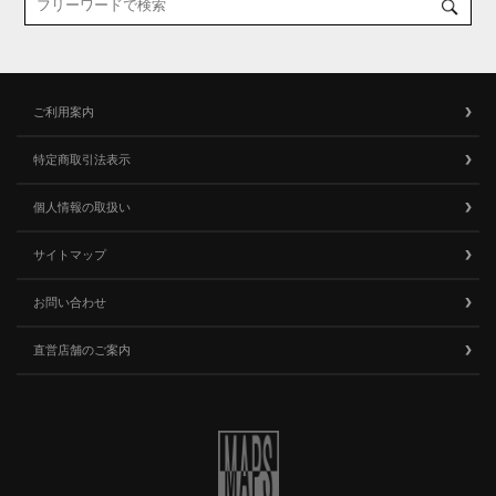
ご利用案内
特定商取引法表示
個人情報の取扱い
サイトマップ
お問い合わせ
直営店舗のご案内