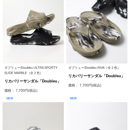
ダブリュー/Doubleu ULTRA SPORTY
ダブリュー/Doubleu RIVA（全２色）
SLIDE MARBLE（全２色）
リカバリーサンダル「Doubleu」
リカバリーサンダル「Doubleu」
価格： 7,700円(税込)
価格： 7,700円(税込)
NEW
NEW