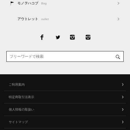
モノヲハコブ
Bag
アウトレット
outlet
ご利用案内
特定商取引法表示
個人情報の取扱い
サイトマップ