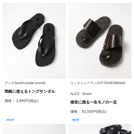
ブンタ/buntA sandal smooth
ユッタニューマン/JUTTA NEWMANN
気軽に使えるトングサンダル
ALICE - Brown
価格： 3,960円(税込)
後世に残る一生モノの一足
価格： 82,500円(税込)
NEW
NEW