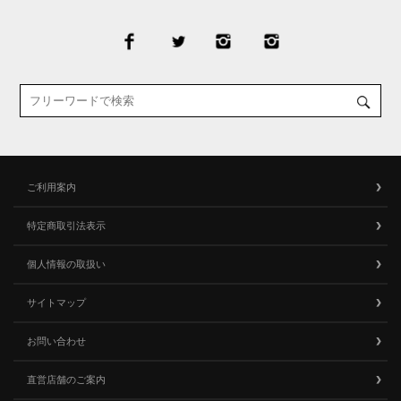
ご利用案内
特定商取引法表示
個人情報の取扱い
サイトマップ
お問い合わせ
直営店舗のご案内