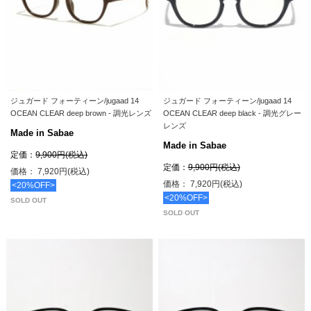
ジュガード フォーティーン/jugaad 14
ジュガード フォーティーン/jugaad 14
OCEAN CLEAR deep brown - 調光レンズ
OCEAN CLEAR deep black - 調光グレー
レンズ
Made in Sabae
Made in Sabae
定価：
9,900円(税込)
定価：
9,900円(税込)
価格： 7,920円(税込)
価格： 7,920円(税込)
<20%OFF>
<20%OFF>
SOLD OUT
SOLD OUT