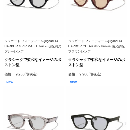
ジュガード フォーティーン/jugaad 14
ジュガード フォーティーン/jugaad 14
HARBOR GRIP MATTE black- 偏光調光
HARBOR CLEAR dark brown- 偏光調光
グレーレンズ
ブラウンレンズ
クラシックで柔和なイメージのボ
クラシックで柔和なイメージのボ
ストン型
ストン型
価格： 9,900円(税込)
価格： 9,900円(税込)
NEW
NEW