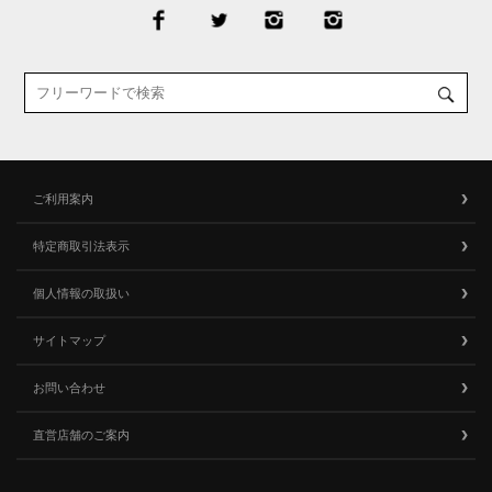
ご利用案内
特定商取引法表示
個人情報の取扱い
サイトマップ
お問い合わせ
直営店舗のご案内