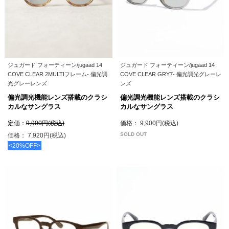
ジュガード フォーティーン/jugaad 14
ジュガード フォーティーン/jugaad 14
COVE CLEAR 2MULTIフレーム- 偏光調
COVE CLEAR GRY7- 偏光調光グレーレ
光グレーレンズ
ンズ
偏光調光機能レンズ搭載のクラシ
偏光調光機能レンズ搭載のクラシ
カルなサングラス
カルなサングラス
定価：
9,900円(税込)
価格： 9,900円(税込)
SOLD OUT
価格： 7,920円(税込)
<20%OFF>