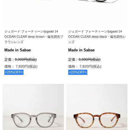
ジュガード フォーティーン/jugaad 14
ジュガード フォーティーン/jugaad 14
OCEAN CLEAR deep brown - 偏光調光ブ
OCEAN CLEAR deep black - 偏光調光レ
ラウンレンズ
ンズ
Made in Sabae
Made in Sabae
定価：
9,900円(税込)
定価：
9,900円(税込)
価格： 7,920円(税込)
価格： 7,920円(税込)
<20%OFF>
<20%OFF>