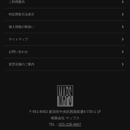
ご利用案内
特定商取引法表示
個人情報の取扱い
サイトマップ
お問い合わせ
直営店舗のご案内
〒951-8062 新潟市中央区西堀前通4-735-1 1F
有限会社 マップス
TEL：
025-228-4667