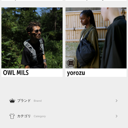
ブランド
Brand
カテゴリ
Category