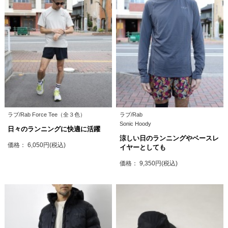
ラブ/Rab Force Tee（全３色）
ラブ/Rab
Sonic Hoody
日々のランニングに快適に活躍
涼しい日のランニングやベースレ
価格： 6,050円(税込)
イヤーとしても
価格： 9,350円(税込)