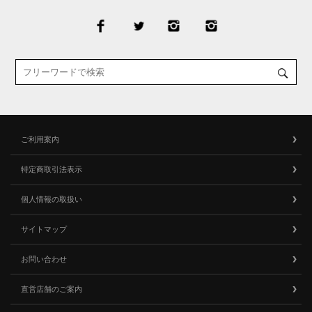
ご利用案内
特定商取引法表示
個人情報の取扱い
サイトマップ
お問い合わせ
直営店舗のご案内