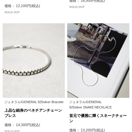
価格： 16,500円(税込)
価格： 12,100円(税込)
SOLD OUT
SOLD OUT
ジェネラル/GENERAL 925silver Bracelet
ジェネラル/GENERAL
925silver SNAKE NECKLACE
上品な細身のベネチアンチェーン
ブレス
首元で優雅に輝くスネークチェー
ン
価格： 14,300円(税込)
価格： 13,200円(税込)
SOLD OUT