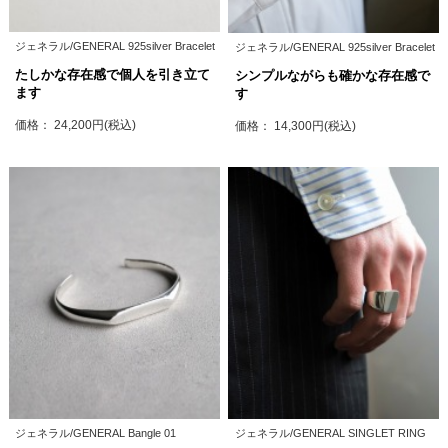
ジェネラル/GENERAL 925silver Bracelet
ジェネラル/GENERAL 925silver Bracelet
たしかな存在感で個人を引き立て
シンプルながらも確かな存在感で
ます
す
価格： 24,200円(税込)
価格： 14,300円(税込)
ジェネラル/GENERAL Bangle 01
ジェネラル/GENERAL SINGLET RING