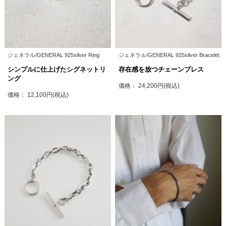
ジェネラル/GENERAL 925silver Ring
ジェネラル/GENERAL 925silver Bracelet
シンプルに仕上げたシグネットリ
存在感を放つチェーンブレス
ング
価格： 24,200円(税込)
価格： 12,100円(税込)