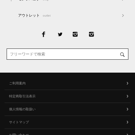
アウトレット
outlet
ご利用案内
特定商取引法表示
個人情報の取扱い
サイトマップ