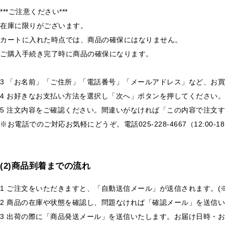
***ご注意ください***
在庫に限りがございます。
カートに入れた時点では、商品の確保にはなりません。
ご購入手続き完了時に商品の確保になります。
3 「お名前」「ご住所」「電話番号」「メールアドレス」など、お
4 お好きなお支払い方法を選択し「次へ」ボタンを押してください。
5 注文内容をご確認ください。間違いがなければ「この内容で注文
※お電話でのご対応お気軽にどうぞ。電話025-228-4667（12:00-1
(2)商品到着までの流れ
1 ご注文をいただきますと、「自動送信メール」が送信されます。(
2 商品の在庫や状態を確認し、問題なければ「確認メール」を送信
3 出荷の際に「商品発送メール」を送信いたします。お届け日時・