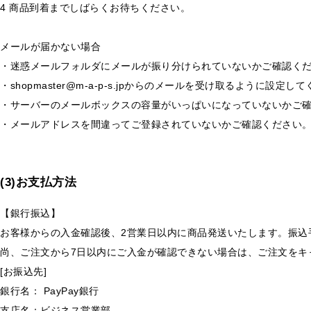
4 商品到着までしばらくお待ちください。
メールが届かない場合
・迷惑メールフォルダにメールが振り分けられていないかご確認く
・shopmaster@m-a-p-s.jpからのメールを受け取るように設定し
・サーバーのメールボックスの容量がいっぱいになっていないかご
・メールアドレスを間違ってご登録されていないかご確認ください
(3)お支払方法
【銀行振込】
お客様からの入金確認後、2営業日以内に商品発送いたします。振込
尚、ご注文から7日以内にご入金が確認できない場合は、ご注文をキ
[お振込先]
銀行名： PayPay銀行
支店名：ビジネス営業部