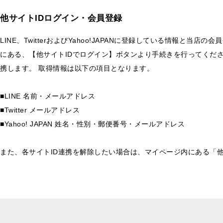
他サイトIDログイン・会員登録
LINE、TwitterおよびYahoo!JAPANに登録している情報と
にある、【他サイトIDでログイン】ボタンより手続きを行ってくだ
携します。 取得情報は以下の項目となります。
■LINE 名前・メールアドレス
■Twitter メールアドレス
■Yahoo! JAPAN 姓名・性別・郵便番号・メールアドレス
また、各サイトID連携を解除したい場合は、マイページ内にある「