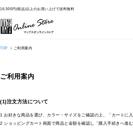
16,500円(税込)以上のお買い上げで送料無料
TOP
ご利用案内
ご利用案内
(1)注文方法について
1 お好きな商品を選び、カラー・サイズをご確認の上、「カートに
2 ショッピングカート画面で商品と金額を確認し「購入手続きへ進