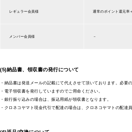
レギュラー会員様
通常のポイント還元率
メンバー会員様
－
(5)納品書、領収書の発行について
・納品書は発送メールの記載にて代えさせて頂いております。必要
・電子領収書を発行していますのでご用命ください。
・銀行振り込みの場合は、振込用紙が領収書となります。
・クロネコヤマト現金代引で配達の場合は、クロネコヤマトの配達