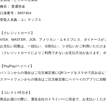
種目： 普通預金
口座番号：3907454
受取人名義：ユ）マップス
【クレジットカード】
VISA、MASTER、JCB、アメリカン・エキスプレス、ダイナース
お支払い回数は、一括払い、分割払い、リボ払いがご利用いただけ
（クレジットカードによりご利用できないお支払方法があります。
【PayPay/ペイペイ】
パソコンからの場合はご注文確定後にQRコードをスマホで読み込ん
スマートフォンからの場合はご注文確定後にペイペイのアプリに自
【コレクト/代引き】
商品お届けの際に、運送会社のドライバーに現金で、お支払いくだ