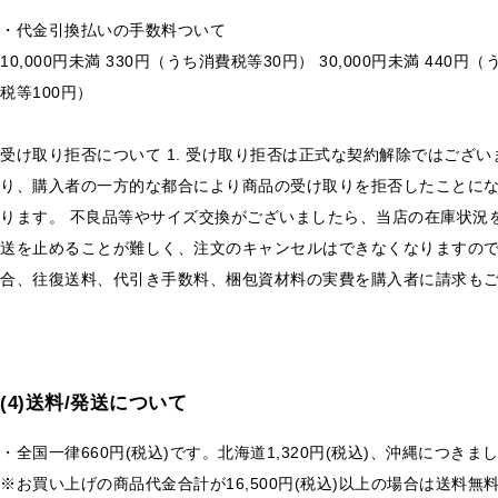
・代金引換払いの手数料ついて
10,000円未満 330円（うち消費税等30円） 30,000円未満 440円（
税等100円）
受け取り拒否について 1. 受け取り拒否は正式な契約解除ではござ
り、購入者の一方的な都合により商品の受け取りを拒否したことにな
ります。 不良品等やサイズ交換がございましたら、当店の在庫状況
送を止めることが難しく、注文のキャンセルはできなくなりますので
合、往復送料、代引き手数料、梱包資材料の実費を購入者に請求も
(4)送料/発送について
・全国一律660円(税込)です。北海道1,320円(税込)、沖縄につきまし
※お買い上げの商品代金合計が16,500円(税込)以上の場合は送料無