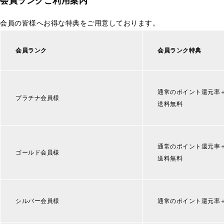
会員ランクご利用案内
会員の皆様へお得な特典をご用意しております。
会員ランク
会員ランク特典
通常のポイント還元率
プラチナ会員様
送料無料
通常のポイント還元率
ゴールド会員様
送料無料
シルバー会員様
通常のポイント還元率