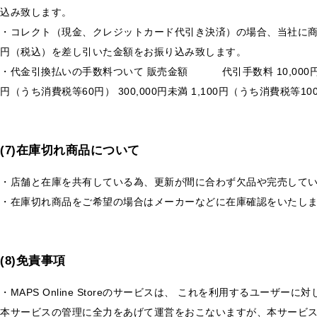
込み致します。
・コレクト（現金、クレジットカード代引き決済）の場合、当社に商品
円（税込）を差し引いた金額をお振り込み致します。
・代金引換払いの手数料ついて 販売金額 代引手数料 10,000円未満 3
円（うち消費税等60円） 300,000円未満 1,100円（うち消費税等10
(7)在庫切れ商品について
・店舗と在庫を共有している為、更新が間に合わず欠品や完売して
・在庫切れ商品をご希望の場合はメーカーなどに在庫確認をいたし
(8)免責事項
・MAPS Online Storeのサービスは、 これを利用するユーザー
本サービスの管理に全力をあげて運営をおこないますが、本サービ