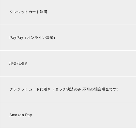
クレジットカード決済
PayPay（オンライン決済）
現金代引き
クレジットカード代引き（タッチ決済のみ,不可の場合現金です）
Amazon Pay