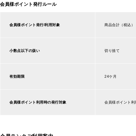
会員様ポイント発行ルール
会員様ポイント発行/利用対象
商品合計（税込）
小数点以下の扱い
切り捨て
有効期限
24ケ月
会員様ポイント利用時の発行対象
会員様ポイント利