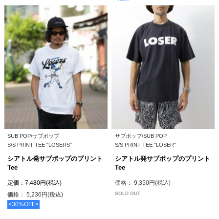
SUB POP/サブポップ
サブポップ/SUB POP
S/S PRINT TEE "LOSERS"
S/S PRINT TEE "LOSER"
シアトル発サブポップのプリント
シアトル発サブポップのプリント
Tee
Tee
定価：
7,480円(税込)
価格： 9,350円(税込)
SOLD OUT
価格： 5,236円(税込)
<30%OFF>