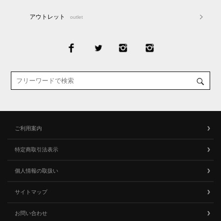
アウトレット
outlet
ご利用案内
特定商取引法表示
個人情報の取扱い
サイトマップ
お問い合わせ