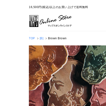
16,500円(税込)以上のお買い上げで送料無料
TOP
[B]
Brown Brown