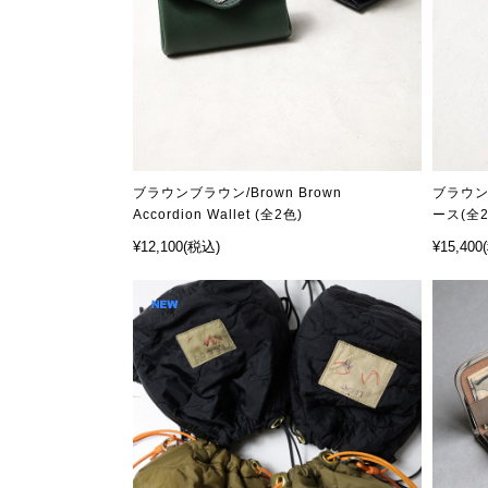
ブラウンブラウン/Brown Brown
ブラウン
Accordion Wallet (全2色)
ース(全2
¥12,100
(税込)
¥15,400