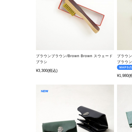
ブラウンブラウン/Brown Brown スウェード
ブラウン
ブラシ
ブラウ
MAPS
¥3,300
(税込)
¥1,980
(