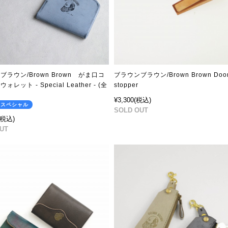
ブラウン/Brown Brown がま口コ
ブラウンブラウン/Brown Brown Doo
レット - Special Leather - (全
stopper
¥3,300
(税込)
のスペシャル
SOLD OUT
(税込)
UT