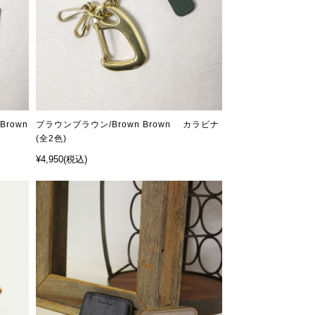
Brown
ブラウンブラウン/Brown Brown カラビナ
(全2色)
¥4,950
(税込)