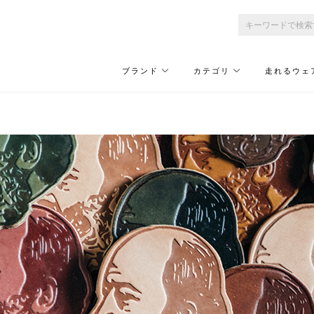
ブランド
カテゴリ
走れるウェ