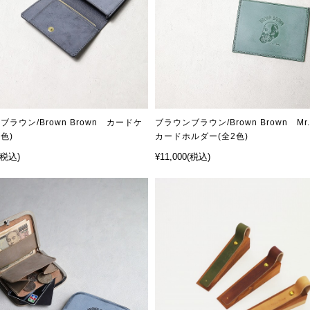
ブラウン/Brown Brown カードケ
ブラウンブラウン/Brown Brown Mr.
色)
カードホルダー(全2色)
(税込)
¥11,000
(税込)