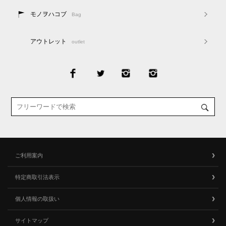
モノヲハコブ
Bag
アウトレット
outlet
ご利用案内
特定商取引法表示
個人情報の取扱い
サイトマップ