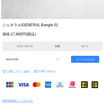
ジェネラル/GENERAL Bangle 01
価格:
17,600円
(税込)
カラー/サイズ
在庫
カート
Silver/ONE
○
お問い合わせ
GENERAL/ジェネラル