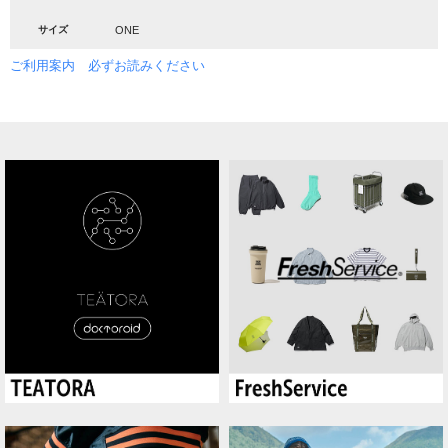
サイズ
ONE
ご利用案内 必ずお読みください