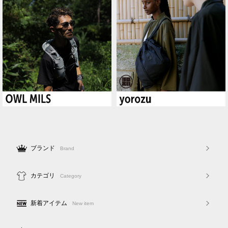
ブランド
Brand
カテゴリ
Category
新着アイテム
New item