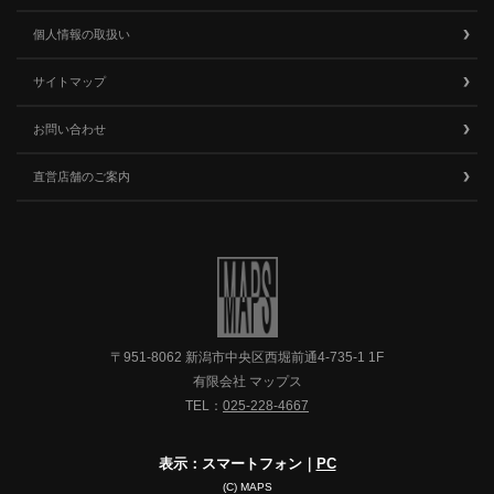
個人情報の取扱い
サイトマップ
お問い合わせ
直営店舗のご案内
〒951-8062 新潟市中央区西堀前通4-735-1 1F
有限会社 マップス
TEL：
025-228-4667
表示：スマートフォン｜
PC
(C) MAPS