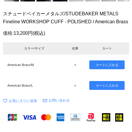
スチュードベイカーメタルズ/STUDEBAKER METALS
Fineline WORKSHOP CUFF - POLISHED / American Brass
価格:
13,200円
(税込)
カラー/サイズ
在庫
カート
American Brass/M
○
American Brass/L
○
お問い合わせ