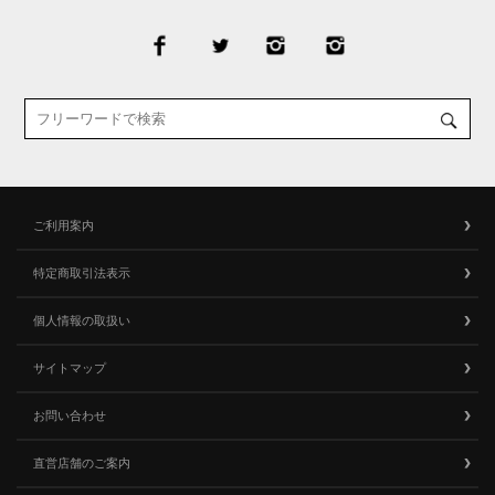
ご利用案内
特定商取引法表示
個人情報の取扱い
サイトマップ
お問い合わせ
直営店舗のご案内