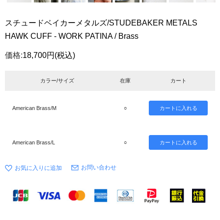
スチュードベイカーメタルズ/STUDEBAKER METALS
HAWK CUFF - WORK PATINA / Brass
価格:
18,700円
(税込)
カラー/サイズ
在庫
カート
American Brass/M
○
American Brass/L
○
お問い合わせ