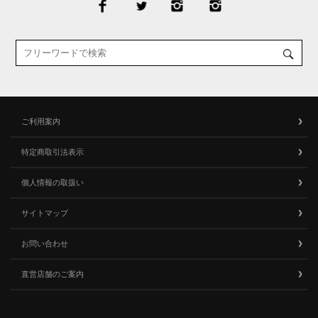
ご利用案内
特定商取引法表示
個人情報の取扱い
サイトマップ
お問い合わせ
直営店舗のご案内