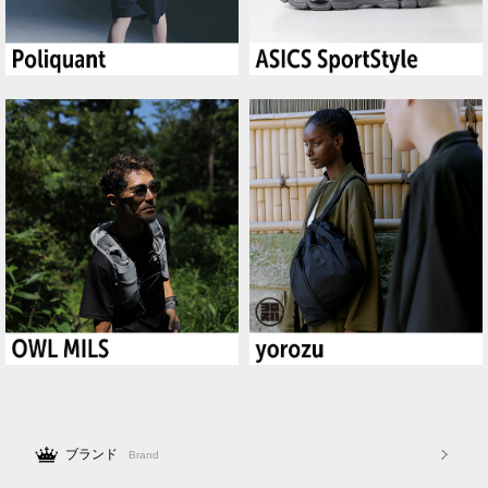
ブランド
Brand