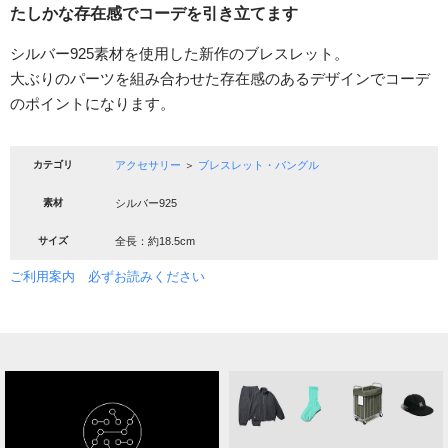
たしかな存在感でコーデを引き立てます
シルバー925素材を使用した新作のブレスレット。
大ぶりのパーツを組み合わせた存在感のあるデザインでコーデ
のポイントになります。
カテゴリ
アクセサリー
＞
ブレスレット・バングル
素材
シルバー925
サイズ
全長：約18.5cm
ご利用案内 必ずお読みください