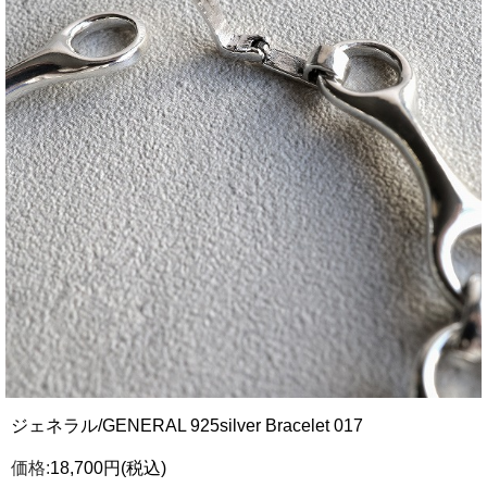
ジェネラル/GENERAL 925silver Bracelet 017
価格:
18,700円
(税込)