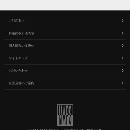
ご利用案内
特定商取引法表示
個人情報の取扱い
サイトマップ
お問い合わせ
直営店舗のご案内