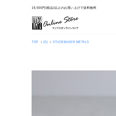
16,500円(税込)以上のお買い上げで送料無料
TOP
[S]
STUDEBAKER METALS