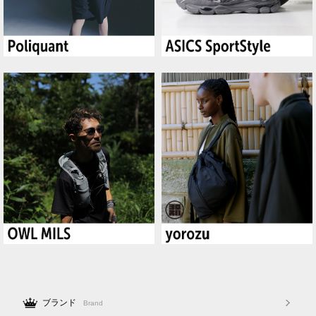
ブランド
Brand