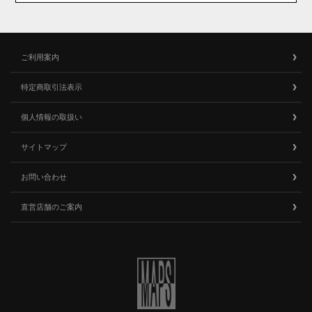
ご利用案内
特定商取引法表示
個人情報の取扱い
サイトマップ
お問い合わせ
直営店舗のご案内