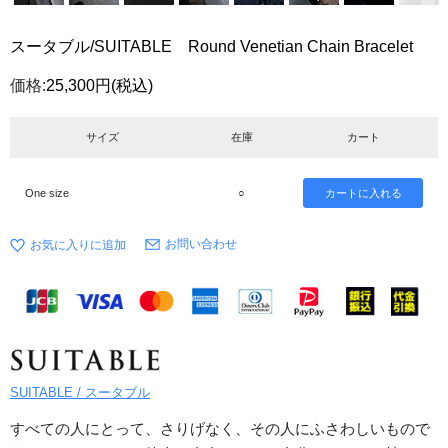
スータブル/SUITABLE Round Venetian Chain Bracelet
価格:
25,300円
(税込)
サイズ
在庫
カート
One size
○
お問い合わせ
SUITABLE / スータブル
すべての人にとって、さりげなく、その人にふさわしいもので