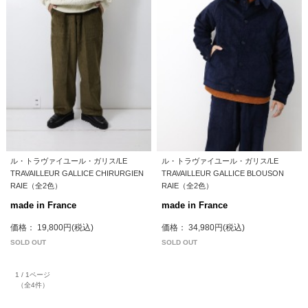
ル・トラヴァイユール・ガリス/LE
ル・トラヴァイユール・ガリス/LE
TRAVAILLEUR GALLICE CHIRURGIEN
TRAVAILLEUR GALLICE BLOUSON
RAIE（全2色）
RAIE（全2色）
made in France
made in France
価格： 19,800円(税込)
価格： 34,980円(税込)
SOLD OUT
SOLD OUT
1 / 1ページ
（全4件）