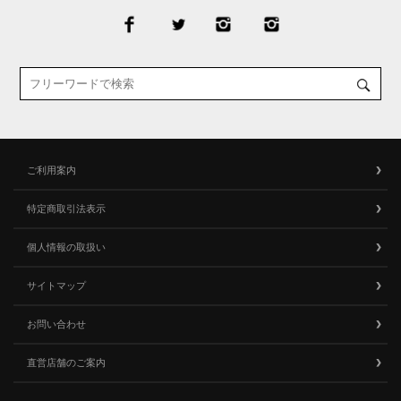
ご利用案内
特定商取引法表示
個人情報の取扱い
サイトマップ
お問い合わせ
直営店舗のご案内