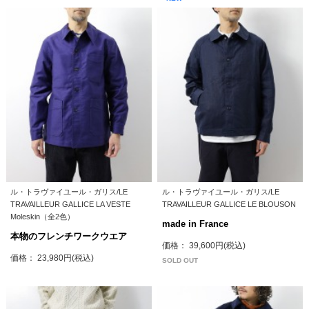
ル・トラヴァイユール・ガリス/LE
ル・トラヴァイユール・ガリス/LE
TRAVAILLEUR GALLICE LA VESTE
TRAVAILLEUR GALLICE LE BLOUSON
Moleskin（全2色）
made in France
本物のフレンチワークウエア
価格： 39,600円(税込)
価格： 23,980円(税込)
SOLD OUT