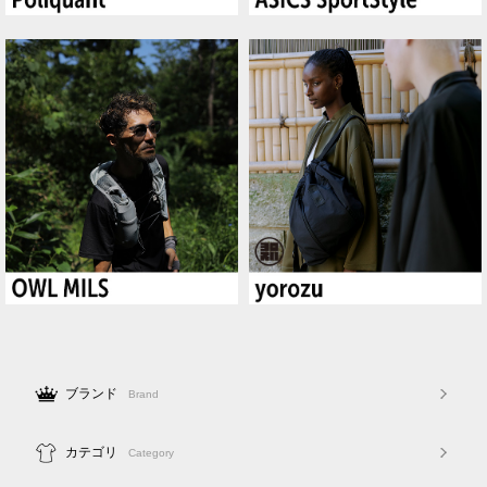
ブランド
Brand
カテゴリ
Category