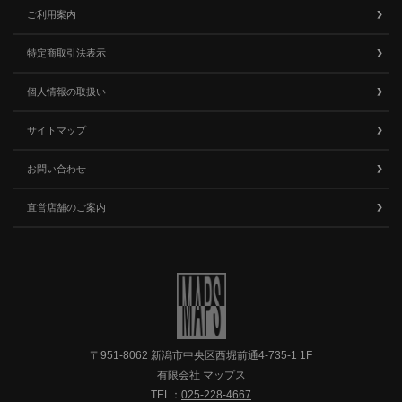
ご利用案内
特定商取引法表示
個人情報の取扱い
サイトマップ
お問い合わせ
直営店舗のご案内
〒951-8062 新潟市中央区西堀前通4-735-1 1F
有限会社 マップス
TEL：
025-228-4667