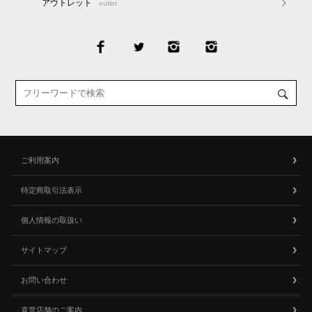
アウトレット
outlet
ご利用案内
特定商取引法表示
個人情報の取扱い
サイトマップ
お問い合わせ
直営店舗のご案内