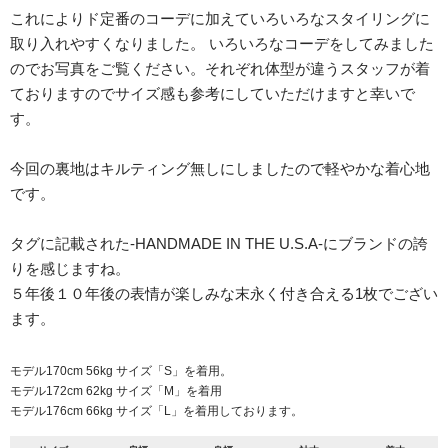
これによりド定番のコーデに加えていろいろなスタイリングに
取り入れやすくなりました。 いろいろなコーデをしてみました
のでお写真をご覧ください。それぞれ体型が違うスタッフが着
ておりますのでサイズ感も参考にしていただけますと幸いで
す。
今回の裏地はキルティング無しにしましたので軽やかな着心地
です。
タグに記載された-HANDMADE IN THE U.S.A-にブランドの誇
りを感じますね。
５年後１０年後の表情が楽しみな末永く付き合える1枚でござい
ます。
モデル170cm 56kg サイズ「S」を着用。
モデル172cm 62kg サイズ「M」を着用
モデル176cm 66kg サイズ「L」を着用しております。