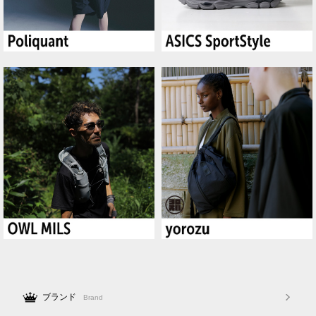
ブランド
Brand