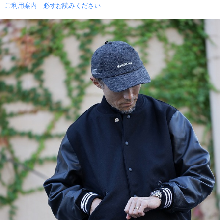
ご利用案内 必ずお読みください