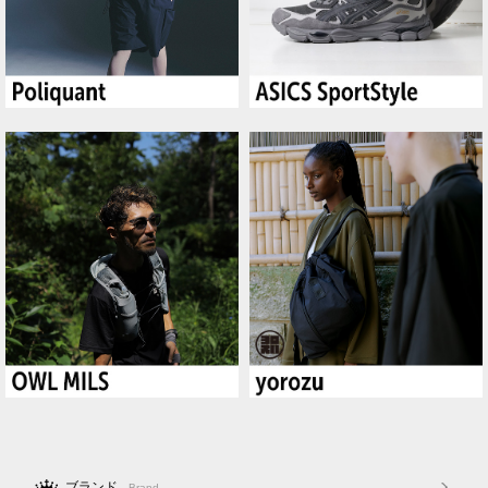
ブランド
Brand