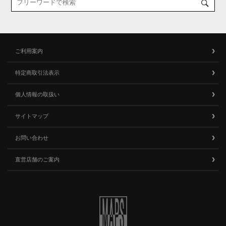
ご利用案内
特定商取引法表示
個人情報の取扱い
サイトマップ
お問い合わせ
直営店舗のご案内