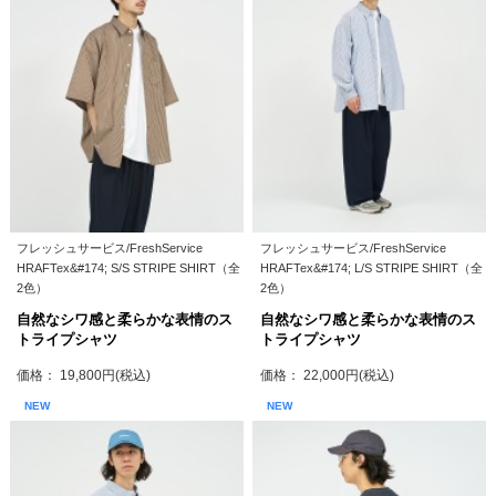
フレッシュサービス/FreshService
フレッシュサービス/FreshService
HRAFTex&#174; S/S STRIPE SHIRT（全
HRAFTex&#174; L/S STRIPE SHIRT（全
2色）
2色）
自然なシワ感と柔らかな表情のス
自然なシワ感と柔らかな表情のス
トライプシャツ
トライプシャツ
価格： 19,800円(税込)
価格： 22,000円(税込)
NEW
NEW