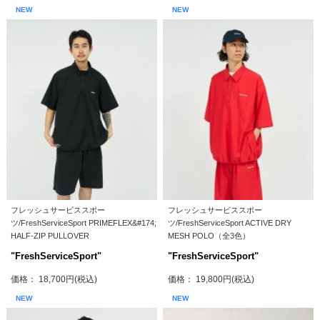
NEW
NEW
フレッシュサービススポー
フレッシュサービススポー
ツ/FreshServiceSport PRIMEFLEX&#174;
ツ/FreshServiceSport ACTIVE DRY
HALF-ZIP PULLOVER
MESH POLO（全3色）
"FreshServiceSport"
"FreshServiceSport"
価格： 18,700円(税込)
価格： 19,800円(税込)
NEW
NEW