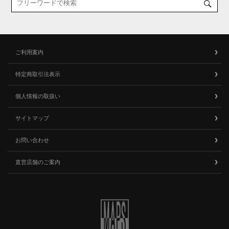
ご利用案内
特定商取引法表示
個人情報の取扱い
サイトマップ
お問い合わせ
直営店舗のご案内