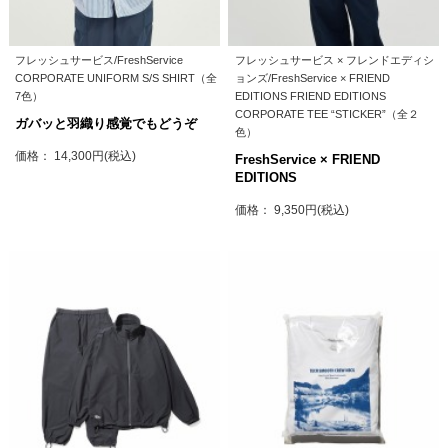
フレッシュサービス/FreshService
フレッシュサービス × フレンドエディシ
CORPORATE UNIFORM S/S SHIRT（全
ョンズ/FreshService × FRIEND
7色）
EDITIONS FRIEND EDITIONS
CORPORATE TEE “STICKER”（全２
ガバッと羽織り感覚でもどうぞ
色）
価格： 14,300円(税込)
FreshService × FRIEND
EDITIONS
価格： 9,350円(税込)