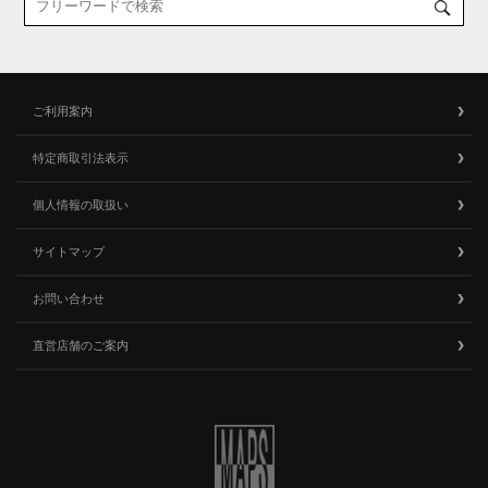
ご利用案内
特定商取引法表示
個人情報の取扱い
サイトマップ
お問い合わせ
直営店舗のご案内