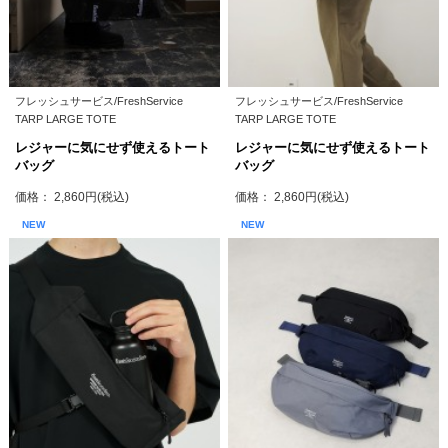
フレッシュサービス/FreshService
フレッシュサービス/FreshService
TARP LARGE TOTE
TARP LARGE TOTE
レジャーに気にせず使えるトート
レジャーに気にせず使えるトート
バッグ
バッグ
価格： 2,860円(税込)
価格： 2,860円(税込)
NEW
NEW