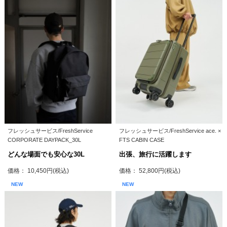
フレッシュサービス/FreshService
フレッシュサービス/FreshService ace. ×
CORPORATE DAYPACK_30L
FTS CABIN CASE
どんな場面でも安心な30L
出張、旅行に活躍します
価格： 10,450円(税込)
価格： 52,800円(税込)
NEW
NEW