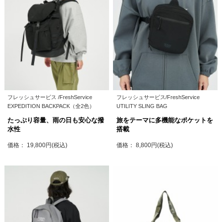
フレッシュサービス /FreshService
フレッシュサービス/FreshService
EXPEDITION BACKPACK（全2色）
UTILITY SLING BAG
たっぷり容量、雨の日も安心な撥
旅をテーマに多機能なポケットを
水性
搭載
価格： 19,800円(税込)
価格： 8,800円(税込)