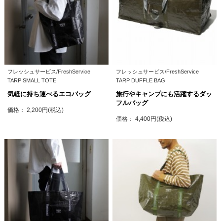
フレッシュサービス/FreshService
フレッシュサービス/FreshService
TARP SMALL TOTE
TARP DUFFLE BAG
気軽に持ち運べるエコバッグ
旅行やキャンプにも活躍するダッ
フルバッグ
価格： 2,200円(税込)
価格： 4,400円(税込)