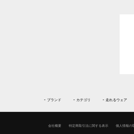
ブランド
カテゴリ
走れるウェア
会社概要
特定商取引法に関する表示
個人情報の