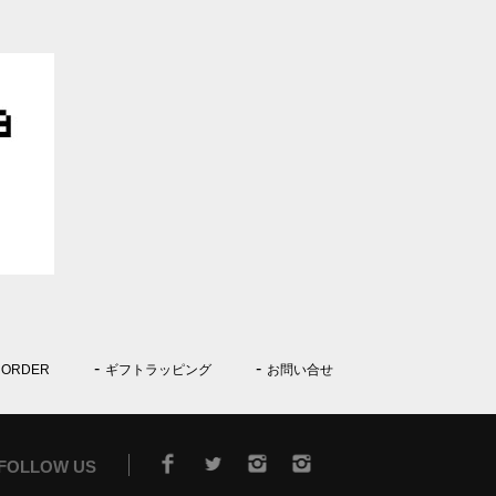
 ORDER
ギフトラッピング
お問い合せ
FOLLOW US