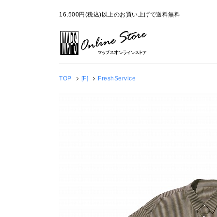
16,500円(税込)以上のお買い上げで送料無料
TOP
[F]
FreshService