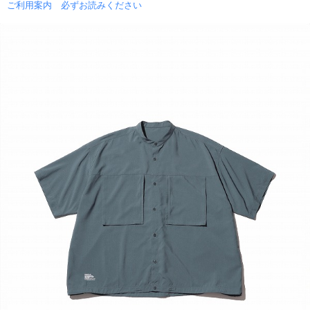
ご利用案内 必ずお読みください