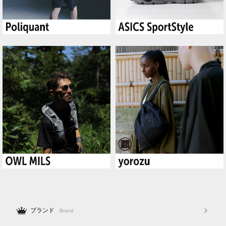
ブランド
Brand