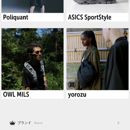
ブランド
Brand