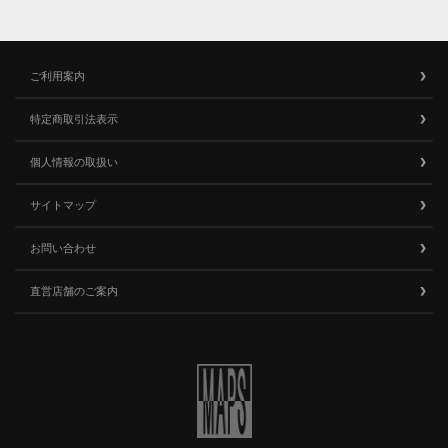
ご利用案内
特定商取引法表示
個人情報の取扱い
サイトマップ
お問い合わせ
直営店舗のご案内